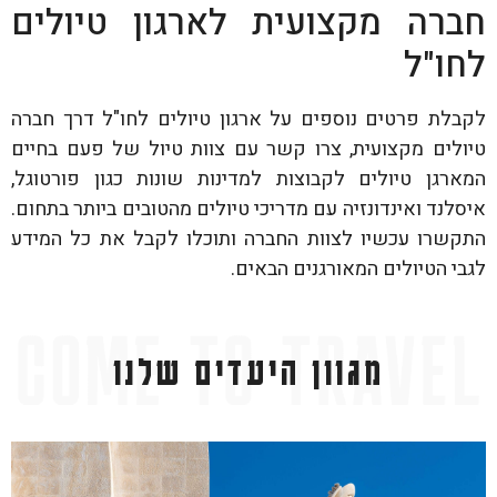
חברה מקצועית לארגון טיולים
לחו"ל
לקבלת פרטים נוספים על ארגון טיולים לחו"ל דרך חברה
טיולים מקצועית, צרו קשר עם צוות טיול של פעם בחיים
המארגן טיולים לקבוצות למדינות שונות כגון פורטוגל,
איסלנד ואינדונזיה עם מדריכי טיולים מהטובים ביותר בתחום.
התקשרו עכשיו לצוות החברה ותוכלו לקבל את כל המידע
לגבי הטיולים המאורגנים הבאים.
מגוון היעדים שלנו