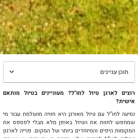
תוכן עניינים
רוצים לארגן טיול לחו"ל? מעוניינים בטיול מותאם
אישית?
נסיעה לחו"ל עם טיול מאורגן היא חוויה מושלמת עבור מי
שמחפש לחוות את הטיול באופן מלא מבלי לפספס את
המקומות היפים והמיוחדים ביותר של המקום. פנייה לארגון