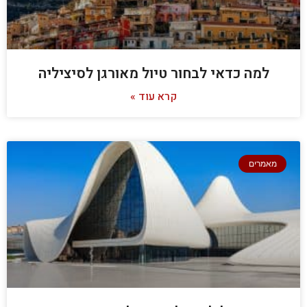
למה כדאי לבחור טיול מאורגן לסיציליה
קרא עוד »
מאמרים