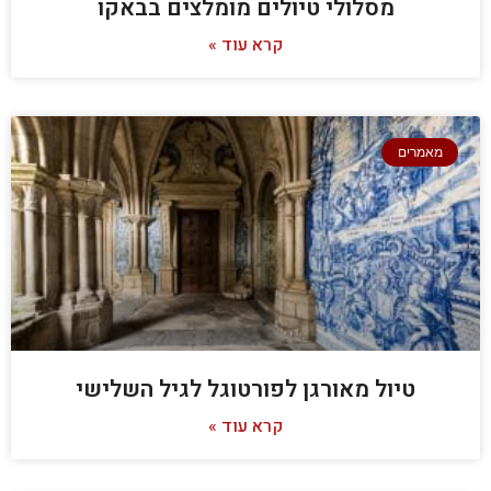
מסלולי טיולים מומלצים בבאקו
קרא עוד »
מאמרים
טיול מאורגן לפורטוגל לגיל השלישי
קרא עוד »