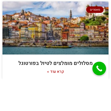
מאמרים
מסלולים מומלצים לטיול בפורטוגל
קרא עוד »
מאמרים