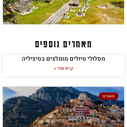
מאמרים נוספים
מסלולי טיולים מומלצים בסיציליה
קרא עוד »
מאמרים