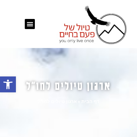
פתח
ארגון טיולים לחו"ל
דף הבית
»
ארגון טיולים לחו"ל