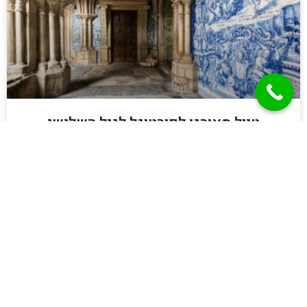
טיול מאורגן לפורטוגל לגיל השלישי
קרא עוד »
מאמרים