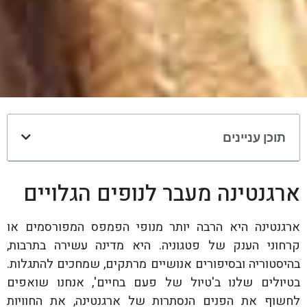
תוכן עניינים
ארגנטינה מעבר לנופים הגלויים
ארגנטינה היא הרבה יותר מנופי הפמפס המפורסמים או
קרחוני הענק של פטגוניה. היא מדינה עשירה בתרבות,
בהיסטוריה ובסיפורים אנושיים מרתקים, שמחכים להתגלות.
בטיולים שלנו ב'טיול של פעם בחיים', אנחנו שואפים
לחשוף את הפנים הנסתרות של ארגנטינה, את החוויות