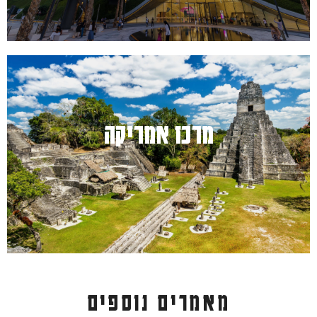
מרכז אמריקה
למעבר לחץ כאן
מאמרים נוספים