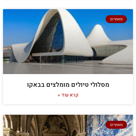
מאמרים
מסלולי טיולים מומלצים בבאקו
קרא עוד »
מאמרים