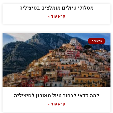
מסלולי טיולים מומלצים בסיציליה
קרא עוד »
מאמרים
למה כדאי לבחור טיול מאורגן לסיציליה
קרא עוד »