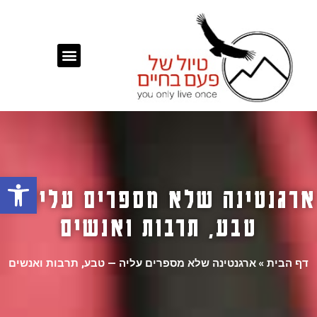
פתח
ארגנטינה שלא מספרים עליה —
טבע, תרבות ואנשים
דף הבית
»
ארגנטינה שלא מספרים עליה — טבע, תרבות ואנשים