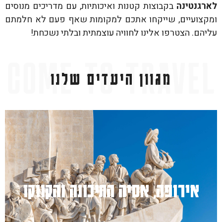
לארגנטינה
בקבוצות קטנות ואיכותיות, עם מדריכים מנוסים
ומקצועיים, שייקחו אתכם למקומות שאף פעם לא חלמתם
עליהם. הצטרפו אלינו לחוויה עוצמתית ובלתי נשכחת!
מגוון היעדים שלנו
למעבר לחץ כאן
אירופה, אסיה התיכונה והקווקז