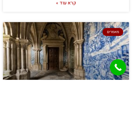
קרא עוד »
מאמרים
טיול מאורגן לפורטוגל לגיל השלישי
קרא עוד »