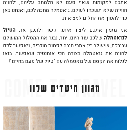
אתכם למקומות שאף פעם לא חלמתם עליהם, ולחוות
חוויות שלא תשכחו לעולם. גואטמלה מחכה לכם, ואנחנו כאן
כדי להפוך את החלום למציאות.
אני מזמין אתכם ליצור איתנו קשר ולתכנן את
הטיול
לגואטמלה
שלכם עוד היום. יחד, נבנה את המסלול המושלם
עבורכם, שישלב בין אתרי חובה לפחות מוכרים, ויאפשר לכם
לחוות את גואטמלה בצורה הכי אותנטית שאפשר. בואו
לגלות את הקסם של גואטמלה עם "טיול של פעם בחיים"!
מגוון היעדים שלנו