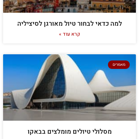
למה כדאי לבחור טיול מאורגן לסיציליה
קרא עוד »
מאמרים
מסלולי טיולים מומלצים בבאקו