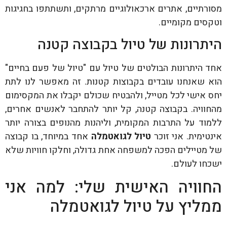
מסורתיים, אתרים ארכאולוגיים מרתקים, ותשתתפו בחגיגות
וטקסים מקומיים.
היתרונות של טיול בקבוצה קטנה
אחד היתרונות הבולטים של טיול עם "טיול של פעם בחיים"
הוא שאנחנו עובדים בקבוצות קטנות. זה מאפשר לנו לתת
יחס אישי לכל מטייל, ולהבטיח שכולם יקבלו את המקסימום
מהחוויה. בקבוצה קטנה, קל יותר להתחבר לאנשים אחרים,
ללמוד על התרבות המקומית, וליהנות מהנופים בצורה יותר
אינטימית. אני זוכר
טיול לגואטמלה
אחד במיוחד, בו קבוצה
של מטיילים הפכה למשפחה אחת גדולה, וחלקו חוויות שלא
ישכחו לעולם.
החוויה האישית שלי: למה אני
ממליץ על טיול לגואטמלה