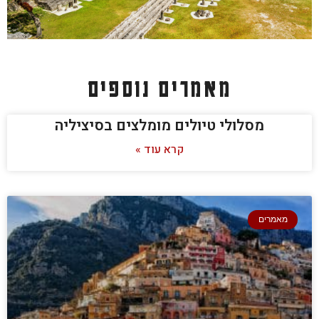
מאמרים נוספים
מסלולי טיולים מומלצים בסיציליה
קרא עוד »
מאמרים