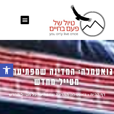
פתח
גואטמלה: המדינה שמפתיעה כל
מטייל מחדש
דף הבית
»
גואטמלה: המדינה שמפתיעה כל מטייל מחדש