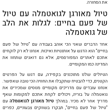
את הסחורה.
טיול מאורגן לגואטמלה עם טיול
של פעם בחיים: לגלות את הלב
של גואטמלה
אחד הדברים שאני הכי אוהב בעבודה עם "טיול של פעם
בחיים" הוא הדגש על אותנטיות ואיכות. אנחנו לא רק לוקחים
אתכם לאתרים המפורסמים, אלא גם דואגים שתחוו את
המדינה כמו המקומיים.
הטיולים שלנו מתוכננים בקפידה, עם דגש על הפרטים
הקטנים, כדי להבטיח שתקבלו את החוויה הכי טובה שאפשר.
אנחנו עובדים עם מדריכים מקומיים מנוסים שמכירים את
גואטמלה על בוריה, ויכולים לקחת אתכם למקומות שאף
מדריך אחר לא מכיר. במהלך
טיול מאורגן לגואטמלה
עם
"טיול של פעם בחיים", תבקרו בשווקים צבעוניים, כפרים