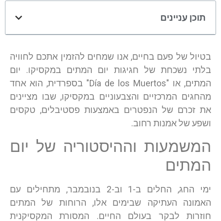
תוכן עניינים
בטיול של פעם בחיים, אנו שמחים להזמין אתכם לחוויה
בלתי נשכחת של חגיגות יום המתים במקסיקו. יום
המתים, או "
Día de los Muertos
" בספרדית, הוא אחד
מהחגים המרכזיים והצבעוניים במקסיקו, שבו מציינים
את זכרם של הנפטרים באמצעות פסטיבלים, טקסים
ושפע של אמנות רחוב.
המשמעות וההיסטוריה של יום
המתים
ימי החג, החלים ב-1 וב-2 בנובמבר, מתחילים עם
האמונה העתיקה שבימים אלו, הרוחות של המתים
חוזרות לבקר בעולם החיים. המסורת המקסיקנית