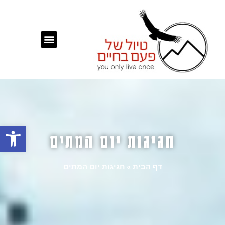
פתח
חגיגות יום המתים
דף הבית
»
חגיגות יום המתים