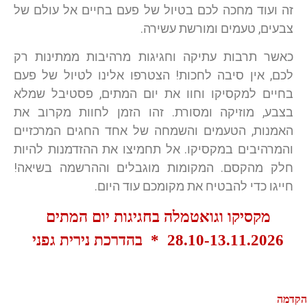
זה ועוד מחכה לכם בטיול של פעם בחיים אל עולם של
צבעים, טעמים ומורשת עשירה.
כאשר תרבות עתיקה וחגיגות מרהיבות ממתינות רק
לכם, אין סיבה לחכות! הצטרפו אלינו לטיול של פעם
בחיים למקסיקו וחוו את יום המתים, פסטיבל שמלא
בצבע, מוזיקה ומסורת. זהו הזמן לחוות מקרוב את
האמנות, הטעמים והשמחה של אחד החגים המרכזיים
והמרהיבים במקסיקו
.
אל תחמיצו את ההזדמנות להיות
חלק מהקסם. המקומות מוגבלים וההרשמה בשיאה!
חייגו כדי להבטיח את מקומכם עוד היום
.
מקסיקו וגואטמלה בחגיגות יום המתים
28.10-13.11.2026 * בהדרכת נירית גפני
הקדמה