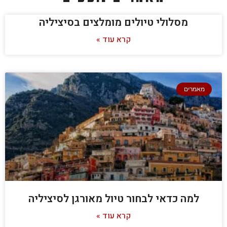
מסלולי טיולים מומלצים בסיציליה
קרא עוד »
מאמרים
למה כדאי לבחור טיול מאורגן לסיציליה
קרא עוד »