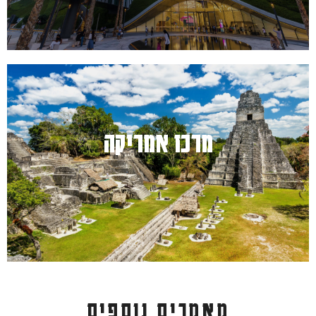
מרכז אמריקה
למעבר לחץ כאן
מאמרים נוספים