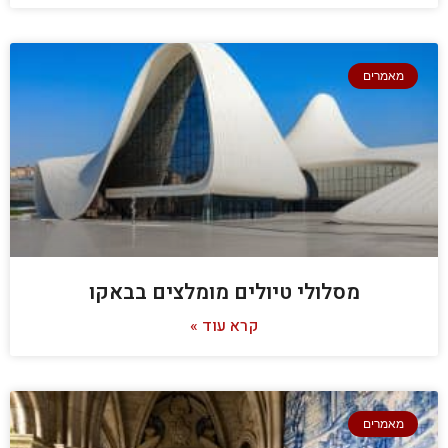
מאמרים
מסלולי טיולים מומלצים בבאקו
קרא עוד »
מאמרים