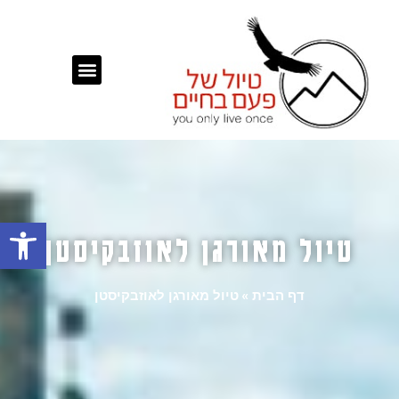
פתח
טיול מאורגן לאוזבקיסטן
דף הבית
»
טיול מאורגן לאוזבקיסטן