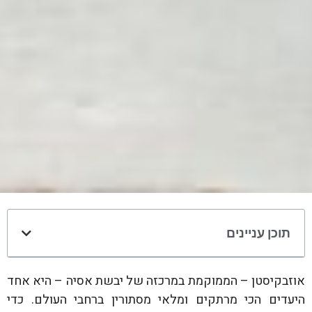
תוכן עניינים
אוזבקיסטן – הממוקמת במרכזה של יבשת אסיה – היא אחד
היעדים הכי מרתקים ומלאי מסתורין ברחבי העולם. כדי