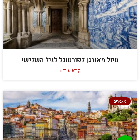
טיול מאורגן לפורטוגל לגיל השלישי
קרא עוד »
מאמרים