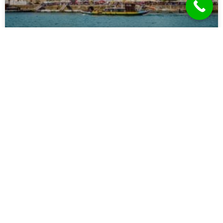
מסלולים מומלצים לטיול בפורטוגל
קרא עוד »
מאמרים
למה כדאי לבחור טיול מאורגן לבאקו