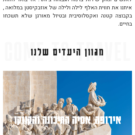
איתנו את חווית האלף לילה ולילה של אוזבקיסטן במלואה ,
בקבוצה קטנה ואקסלוסיבית ובטיול מאורגן שלא תשכחו
בחיים.
מגוון היעדים שלנו
למעבר לחץ כאן
אירופה, אסיה התיכונה והקווקז