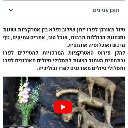
תוכן עניינים
טיול מאורגן לפרו ייתן שילוב נפלא בין אטרקציות שונות
ומגוונות הכוללות תרבות, אוכל טוב, אתרים עתיקים, נוף
מרגש ואוכלוסיה אותנטית.
להלן פירוט האטרקציות המרכזיות למטיילים לפרו
ובתחתית העמוד הצעות למסלולי טיולים מאורגנים לפרו
ומסלולי טיולים מאורגנים לפרו ובוליביה.