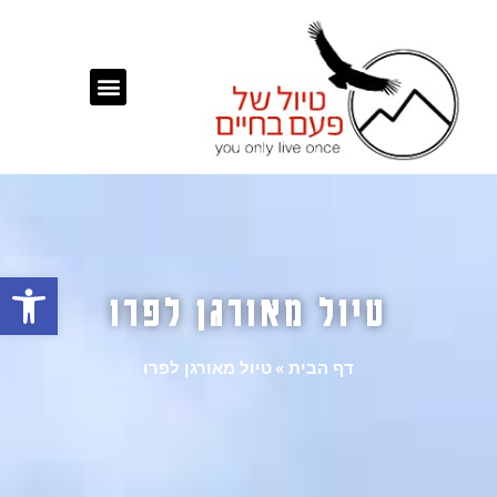
פתח
טיול מאורגן לפרו
דף הבית
»
טיול מאורגן לפרו