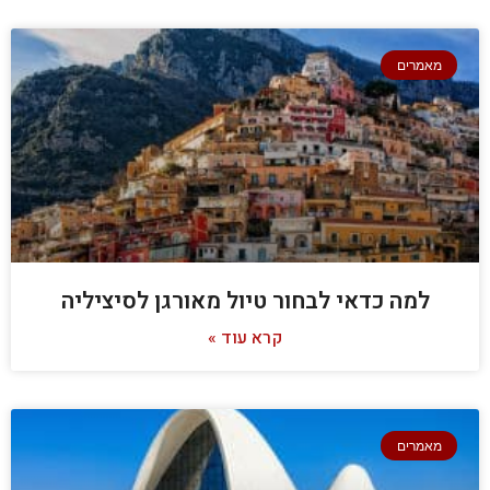
מאמרים
למה כדאי לבחור טיול מאורגן לסיציליה
קרא עוד »
מאמרים