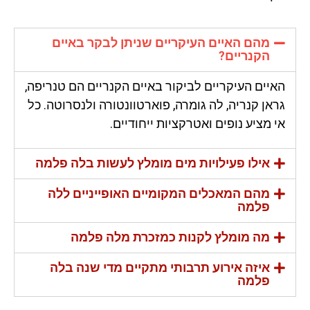
מהם האיים העיקריים שניתן לבקר באיים
הקנריים?
האיים העיקריים לביקור באיים הקנריים הם טנריפה,
גראן קנריה, לה גומרה, פוארטוונטורה ולנסרוטה. כל
אי מציע נופים ואטרקציות ייחודיים.
אילו פעילויות מים מומלץ לעשות בלה פלמה
מהם המאכלים המקומיים האופייניים ללה
פלמה
מה מומלץ לקנות כמזכרת מלה פלמה
איזה אירוע תרבותי מתקיים מדי שנה בלה
פלמה