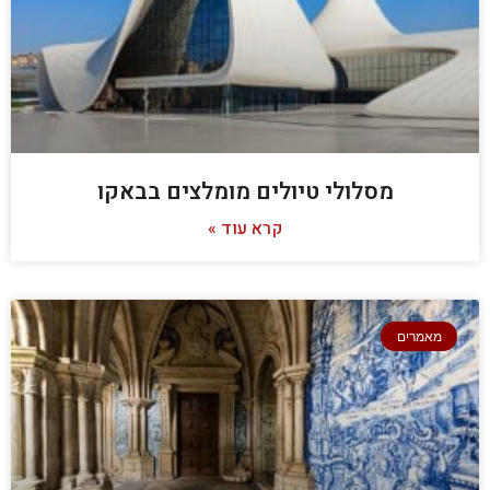
מסלולי טיולים מומלצים בבאקו
קרא עוד »
מאמרים