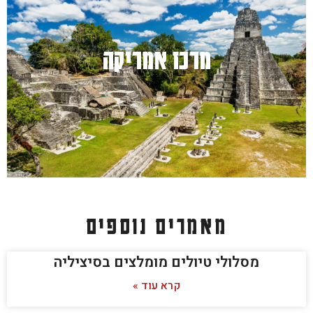
מרכז אמריקה
למעבר לחץ כאן
מאמרים נוספים
מסלולי טיולים מומלצים בסיציליה
קרא עוד »