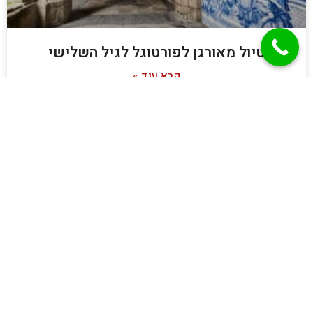
טיול מאורגן לפורטוגל לגיל השלישי
קרא עוד »
מאמרים
מסלולים מומלצים לטיול בפורטוגל