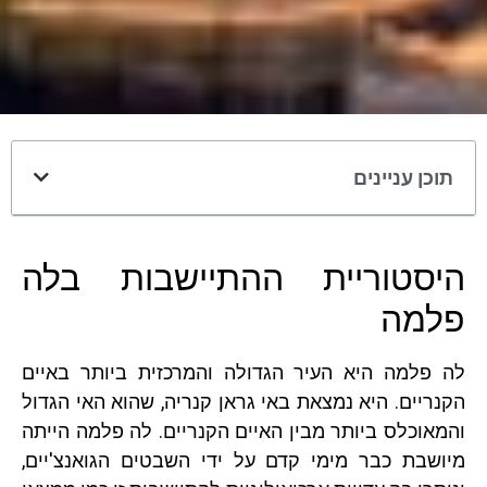
תוכן עניינים
היסטוריית ההתיישבות בלה
פלמה
לה פלמה היא העיר הגדולה והמרכזית ביותר באיים
הקנריים. היא נמצאת באי גראן קנריה, שהוא האי הגדול
והמאוכלס ביותר מבין האיים הקנריים. לה פלמה הייתה
מיושבת כבר מימי קדם על ידי השבטים הגואנצ'יים,