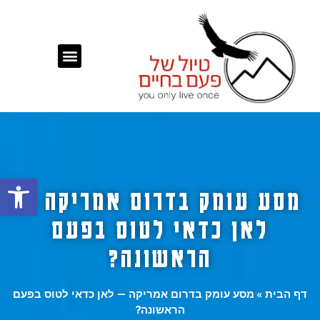
פתח
מסע עומק בדרום אמריקה —
לאן כדאי לטוס בפעם
הראשונה?
דף הבית
»
מסע עומק בדרום אמריקה — לאן כדאי לטוס בפעם
הראשונה?