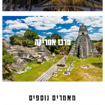
מרכז אמריקה
למעבר לחץ כאן
מאמרים נוספים