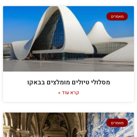
מאמרים
מסלולי טיולים מומלצים בבאקו
קרא עוד »
מאמרים