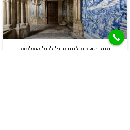
טיול מאורגן לפורטוגל לגיל השלישי
קרא עוד »
מאמרים