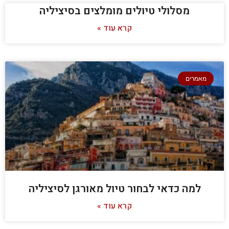
מסלולי טיולים מומלצים בסיציליה
קרא עוד »
מאמרים
למה כדאי לבחור טיול מאורגן לסיציליה
קרא עוד »