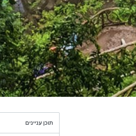
תוכן עניינים