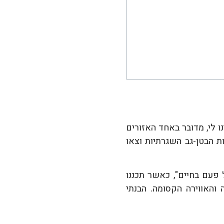
לי, מדובר באחד האזורים
 הבטן-גב השגרתיות וצאו
פעם בחיים", כאשר תכננו
והאווירה הקסומה. הבנתי