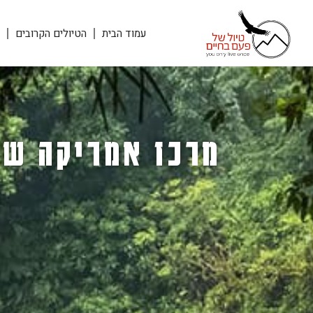
עמוד הבית
הטיולים הקרובים
ק
מרכז אמריקה שמ