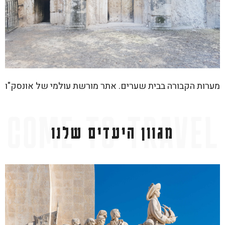
מערות הקבורה בבית שערים. אתר מורשת עולמי של אונסק"ו
מגוון היעדים שלנו