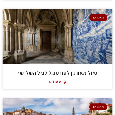
מאמרים
טיול מאורגן לפורטוגל לגיל השלישי
קרא עוד »
מאמרים