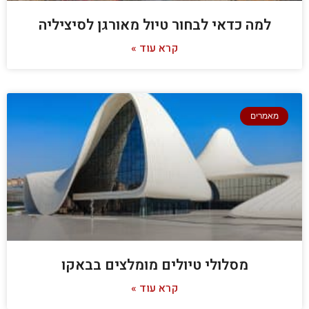
למה כדאי לבחור טיול מאורגן לסיציליה
קרא עוד »
מאמרים
מסלולי טיולים מומלצים בבאקו
קרא עוד »