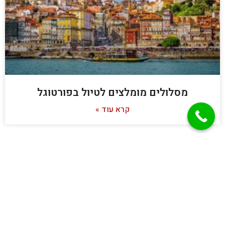
מסלולים מומלצים לטיול בפורטוגל
קרא עוד »
מאמרים