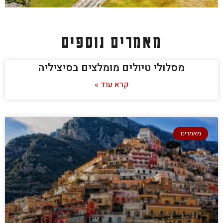
מאמרים נוספים
מסלולי טיולים מומלצים בסיציליה
קרא עוד »
מאמרים