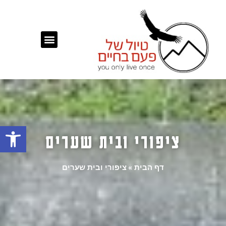
פתח
ציפורי ובית שערים
דף הבית
»
ציפורי ובית שערים