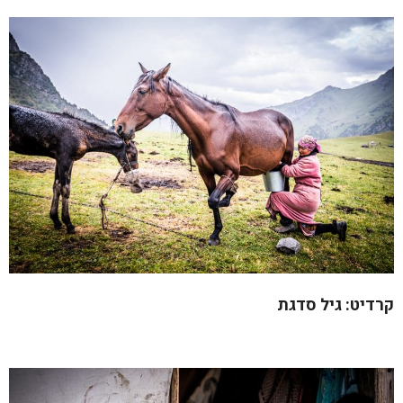
קרדיט: גיל סדגת