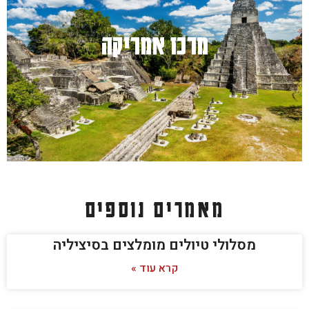
מרכז אמריקה
למעבר לחץ כאן
מאמרים נוספים
מסלולי טיולים מומלצים בסיציליה
קרא עוד »