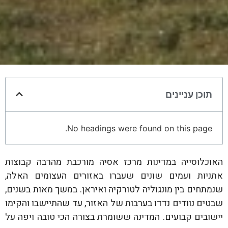
תוכן עניינים
No headings were found on this page.
האוכלוסייה במדינות מרכז אסיה מורכבת מהרבה קבוצות
אתניות ועמים שונים שעברו באזורים העצומים האלה,
שנמתחים בין מונגוליה לטורקיה ואיראן. במשך מאות בשנים,
שבטים נוודים נדדו בערבות של האזור, עד שהתיישבו והקימו
יישובים קבועים. המדינה ששומרת בצורה הכי טובה ויפה על