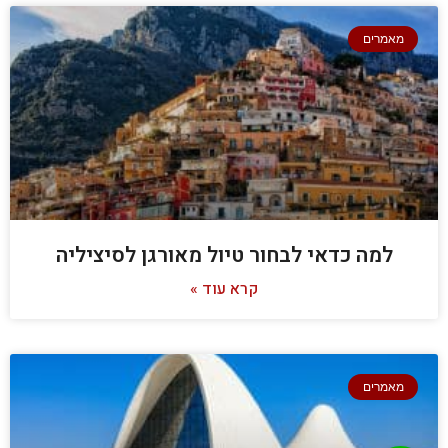
מאמרים
למה כדאי לבחור טיול מאורגן לסיציליה
קרא עוד »
מאמרים