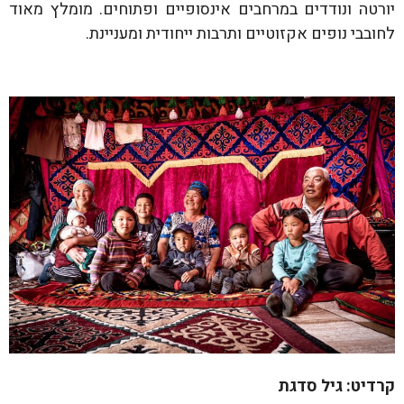
יורטה ונודדים במרחבים אינסופיים ופתוחים. מומלץ מאוד
לחובבי נופים אקזוטיים ותרבות ייחודית ומעניינת.
קרדיט: גיל סדגת