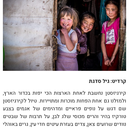
קרדיט: גיל סדגת
קירגיזסטן נחשבת לאחת הארצות הכי יפות בכדור הארץ,
ולמזלנו גם אחת הפחות מוכרות ומתויירות. טיול לקירגיזסטן
שם דגש על נופים פראיים ומדהימים של אגמים בצבע
טורקיז בהיר והרים מכוסי שלג לבן, על תרבות של שבטים
נוודים שרועים צאן, צדים בעזרת עיטים חדי עין, גרים באוהלי